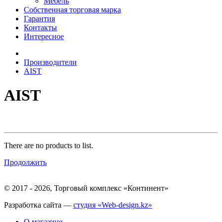
Мебель
Собственная торговая марка
Гарантия
Контакты
Интересное
Производители
AIST
AIST
There are no products to list.
Продолжить
© 2017 - 2026, Торговый комплекс «Континент»
Разработка сайта —
студия «Web-design.kz»
О магазине