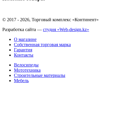
© 2017 - 2026, Торговый комплекс «Континент»
Разработка сайта —
студия «Web-design.kz»
О магазине
Собственная торговая марка
Гарантия
Контакты
Велосипеды
Мототехника
Строительные материалы
Мебель