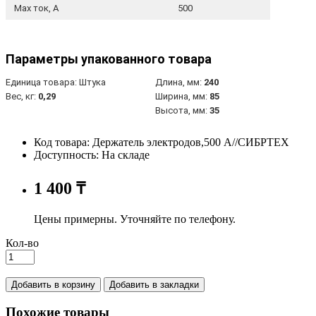
Max ток, А
500
Параметры упакованного товара
Единица товара: Штука
Длина, мм:
240
Вес, кг:
0,29
Ширина, мм:
85
Высота, мм:
35
Код товара: Держатель электродов,500 А//СИБРТЕХ
Доступность: На складе
1 400 ₸
Цены примерны. Уточняйте по телефону.
Кол-во
Добавить в корзину
Добавить в закладки
Похожие товары