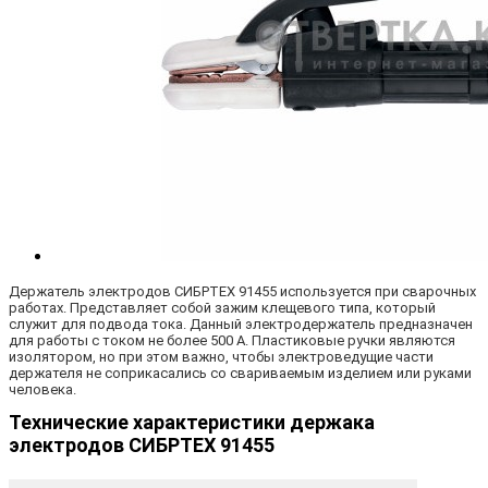
Держатель электродов СИБРТЕХ 91455 используется при сварочных
работах. Представляет собой зажим клещевого типа, который
служит для подвода тока. Данный электродержатель предназначен
для работы с током не более 500 А. Пластиковые ручки являются
изолятором, но при этом важно, чтобы электроведущие части
держателя не соприкасались со свариваемым изделием или руками
человека.
Технические характеристики держака
электродов СИБРТЕХ 91455