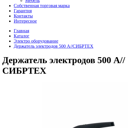
Мебель
Собственная торговая марка
Гарантия
Контакты
Интересное
Главная
Каталог
Электро оборудование
Держатель электродов 500 А//СИБРТЕХ
Держатель электродов 500 А//
СИБРТЕХ