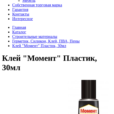
Мебель
Собственная торговая марка
Гарантия
Контакты
Интересное
Главная
Каталог
Строительные материалы
Герметик, Силикон, Клей, ПВА, Пены
Клей "Момент" Пластик, 30мл
Клей "Момент" Пластик,
30мл