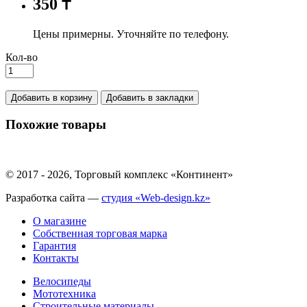
350 ₸
Цены примерны. Уточняйте по телефону.
Кол-во
Добавить в корзину
Добавить в закладки
Похожие товары
© 2017 - 2026, Торговый комплекс «Континент»
Разработка сайта —
студия «Web-design.kz»
О магазине
Собственная торговая марка
Гарантия
Контакты
Велосипеды
Мототехника
Строительные материалы