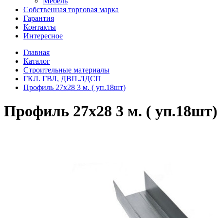
Мебель
Собственная торговая марка
Гарантия
Контакты
Интересное
Главная
Каталог
Строительные материалы
ГКЛ. ГВЛ, ДВП.ЛДСП
Профиль 27х28 3 м. ( уп.18шт)
Профиль 27х28 3 м. ( уп.18шт)