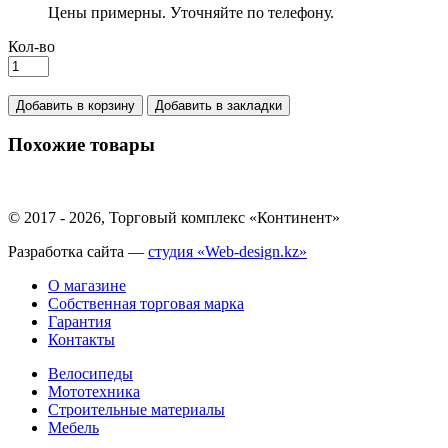
Цены примерны. Уточняйте по телефону.
Кол-во
Добавить в корзину
Добавить в закладки
Похожие товары
© 2017 - 2026, Торговый комплекс «Континент»
Разработка сайта —
студия «Web-design.kz»
О магазине
Собственная торговая марка
Гарантия
Контакты
Велосипеды
Мототехника
Строительные материалы
Мебель