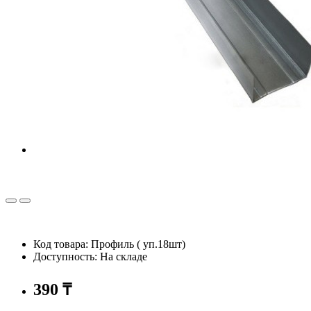
Код товара: Профиль ( уп.18шт)
Доступность: На складе
390 ₸