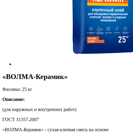
«ВОЛМА-Керамик»
Фасовка: 25 кг
Описание:
(для наружных и внутренних работ)
ГОСТ 31357-2007
«ВОЛМА-Керамик» - сухая клеевая смесь на основе