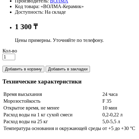
Производитель:
ВОЛМА
Код товара: «ВОЛМА-Керамик»
Доступность: На складе
1 300 ₸
Цены примерны. Уточняйте по телефону.
Кол-во
Добавить в корзину
Добавить в закладки
Технические характеристики
Время высыхания
24 часа
Морозостойкость
F 35
Открытое время, не менее
10 мин
Расход воды на 1 кг сухой смеси
0,2-0,22 л
Расход воды на 25 кг
5,0-5,5 л
Температура основания и окружающей среды
от +5 до +30 °С