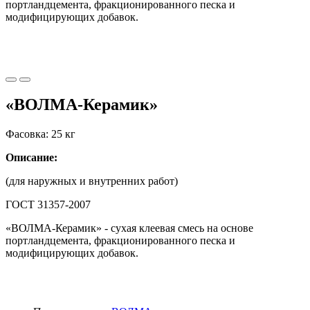
портландцемента, фракционированного песка и
модифицирующих добавок.
«ВОЛМА-Керамик»
Фасовка: 25 кг
Описание:
(для наружных и внутренних работ)
ГОСТ 31357-2007
«ВОЛМА-Керамик» - сухая клеевая смесь на основе
портландцемента, фракционированного песка и
модифицирующих добавок.