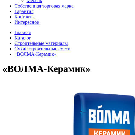
Мебель
Собственная торговая марка
Гарантия
Контакты
Интересное
Главная
Каталог
Строительные материалы
Сухие строительные смеси
«ВОЛМА-Керамик»
«ВОЛМА-Керамик»