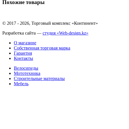
Похожие товары
© 2017 - 2026, Торговый комплекс «Континент»
Разработка сайта —
студия «Web-design.kz»
О магазине
Собственная торговая марка
Гарантия
Контакты
Велосипеды
Мототехника
Строительные материалы
Мебель